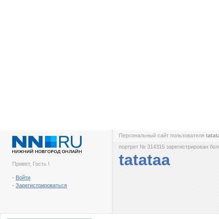
Персональный сайт пользователя
tata
портрет № 314315 зарегистрирован боле
tatataa
Привет, Гость !
-
Войти
-
Зарегистрироваться