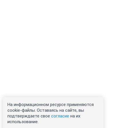
На информационном ресурсе применяются
cookie-файлы. Оставаясь на сайте, вы
подтверждаете свое
согласие
на их
использование.